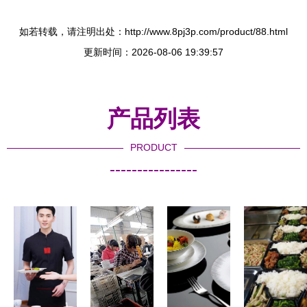
如若转载，请注明出处：http://www.8pj3p.com/product/88.html
更新时间：2026-08-06 19:39:57
产品列表
PRODUCT
----------------