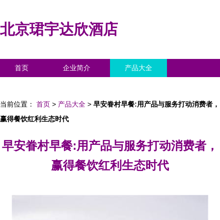
北京珺宇达欣酒店
首页
企业简介
产品大全
联系我们
企业信息
访客留言
当前位置：
首页
>
产品大全
>
早安眷村早餐:用产品与服务打动消费者，
赢得餐饮红利生态时代
早安眷村早餐:用产品与服务打动消费者，
赢得餐饮红利生态时代