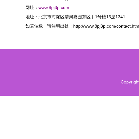
网址：
www.8pj3p.com
地址：北京市海淀区清河嘉园东区甲1号楼13层1341
如若转载，请注明出处：http://www.8pj3p.com/contact.htm
Copyrigh