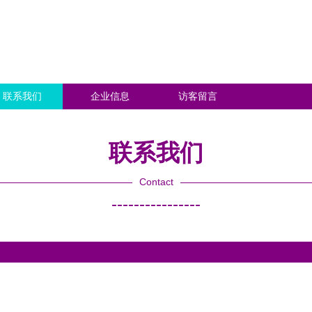
联系我们
企业信息
访客留言
联系我们
Contact
----------------