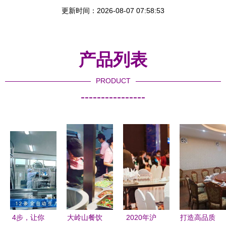
更新时间：2026-08-07 07:58:53
产品列表
PRODUCT
----------------
4步，让你
大岭山餐饮
2020年沪
打造高品质