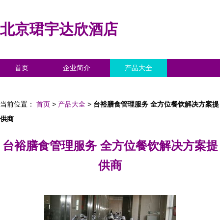
北京珺宇达欣酒店
首页
企业简介
产品大全
联系我们
企业信息
访客留言
当前位置：
首页
>
产品大全
>
台裕膳食管理服务 全方位餐饮解决方案提
供商
台裕膳食管理服务 全方位餐饮解决方案提
供商