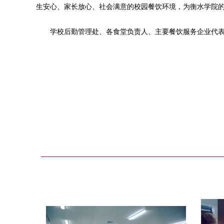
生安心、家长放心、社会满意的校园餐饮环境，为衡水学院
学校后勤管理处、各食堂负责人、主要餐饮服务企业代