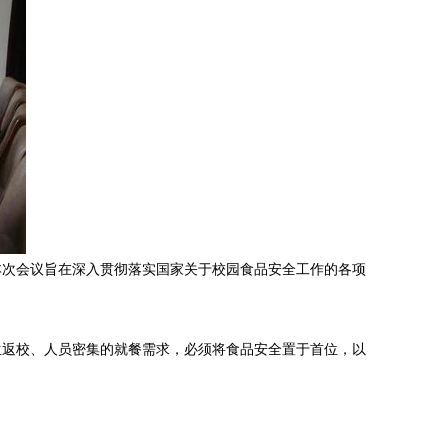
本次会议旨在深入贯彻落实国家关于校园食品安全工作的各项
生返校、人员密集的就餐需求，必须将食品安全置于首位，以