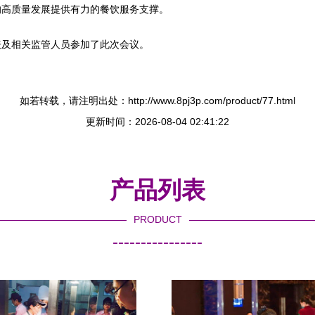
的高质量发展提供有力的餐饮服务支撑。
表及相关监管人员参加了此次会议。
如若转载，请注明出处：http://www.8pj3p.com/product/77.html
更新时间：2026-08-04 02:41:22
产品列表
PRODUCT
----------------