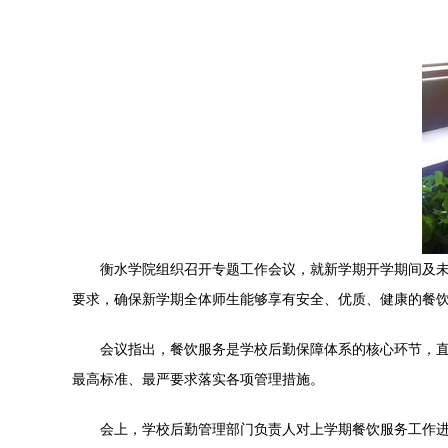
衡水学院组织召开专题工作会议，就新学期开学期间及
要求，确保新学期全体师生能够享有安全、优质、健康的餐
会议指出，餐饮服务是学校后勤保障体系的核心环节，
最高标准、最严要求落实各项管理措施。
会上，学校后勤管理部门负责人对上学期餐饮服务工作