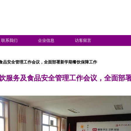
联系我们
企业信息
访客留言
食品安全管理工作会议，全面部署新学期餐饮保障工作
饮服务及食品安全管理工作会议，全面部