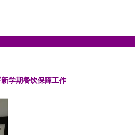
署新学期餐饮保障工作