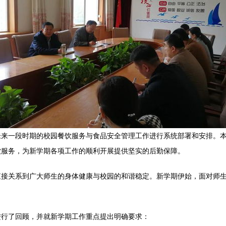
未来一段时期的校园餐饮服务与食品安全管理工作进行系统部署和安排。
饮服务，为新学期各项工作的顺利开展提供坚实的后勤保障。
直接关系到广大师生的身体健康与校园的和谐稳定。新学期伊始，面对师
进行了回顾，并就新学期工作重点提出明确要求：