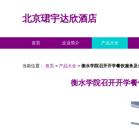
北京珺宇达欣酒店
首页
企业简介
产品大全
当前位置：
首页
>
产品大全
>
衡水学院召开开学餐饮服务及
衡水学院召开开学餐