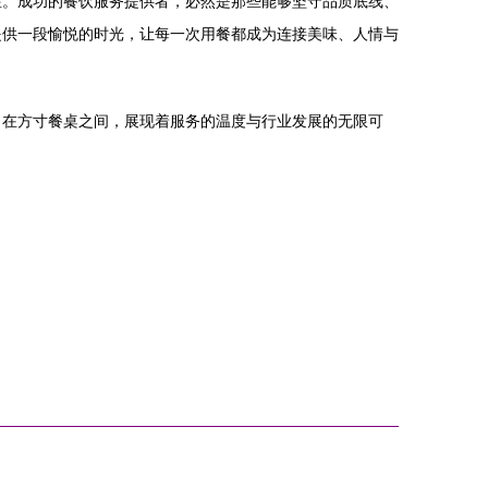
注。成功的餐饮服务提供者，必然是那些能够坚守品质底线、
提供一段愉悦的时光，让每一次用餐都成为连接美味、人情与
，在方寸餐桌之间，展现着服务的温度与行业发展的无限可