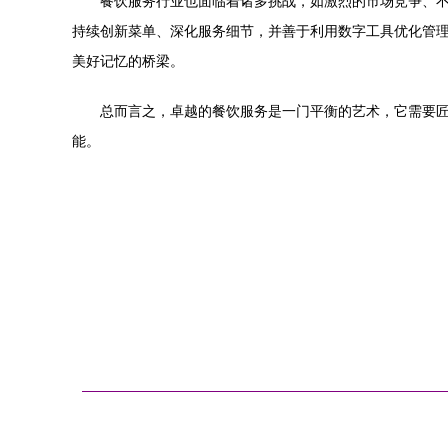
餐饮服务行业也面临着诸多挑战，如激烈的市场竞争、
持续创新菜单、深化服务细节，并善于利用数字工具优化管
美好记忆的桥梁。
总而言之，卓越的餐饮服务是一门平衡的艺术，它需要
能。